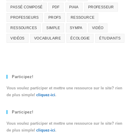
PASSÉ COMPOSÉ
PDF
PIAIA
PROFESSEUR
PROFESSEURS
PROFS
RESSOURCE
RESSOURCES
SIMPLE
SYMPA
VIDÉO
VIDÉOS
VOCABULAIRE
ÉCOLOGIE
ÉTUDIANTS
Participez!
Vous voulez participer et mettre une ressource sur le site? rien
de plus simple!
cliquez-ici
.
Participez!
Vous voulez participer et mettre une ressource sur le site? rien
de plus simple!
cliquez-ici
.