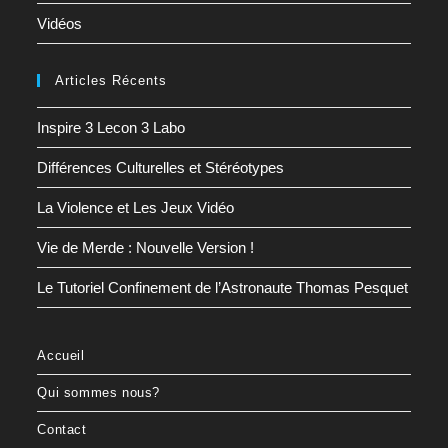
Vidéos
Articles Récents
Inspire 3 Lecon 3 Labo
Différences Culturelles et Stéréotypes
La Violence et Les Jeux Vidéo
Vie de Merde : Nouvelle Version !
Le Tutoriel Confinement de l’Astronaute Thomas Pesquet
Accueil
Qui sommes nous?
Contact