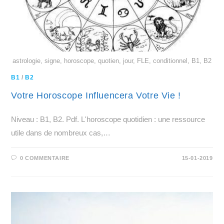
astrologie, signe, horoscope, quotien, jour, FLE, conditionnel, B1, B2
B1
/
B2
Votre Horoscope Influencera Votre Vie !
Niveau : B1, B2. Pdf. L'horoscope quotidien : une ressource
utile dans de nombreux cas,…
0 COMMENTAIRE
15-01-2019