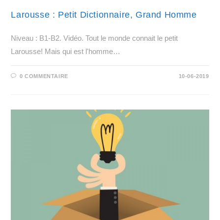
Larousse : Petit Dictionnaire, Grand Homme
Niveau : B1-B2. Vidéo. Tout le monde connait le petit
Larousse! Mais qui est l'homme…
0 COMMENTAIRE
10-06-2019