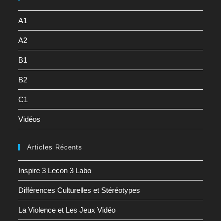
A1
A2
B1
B2
C1
Vidéos
Articles Récents
Inspire 3 Lecon 3 Labo
Différences Culturelles et Stéréotypes
La Violence et Les Jeux Vidéo