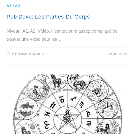
A1
/
A2
Pub Dove: Les Parties Du Corps
Niveau: A1, A2. Vidéo. Il est toujours assez compliqué de
trouver une vidéo pour les…
2 COMMENTAIRES
21-01-2019