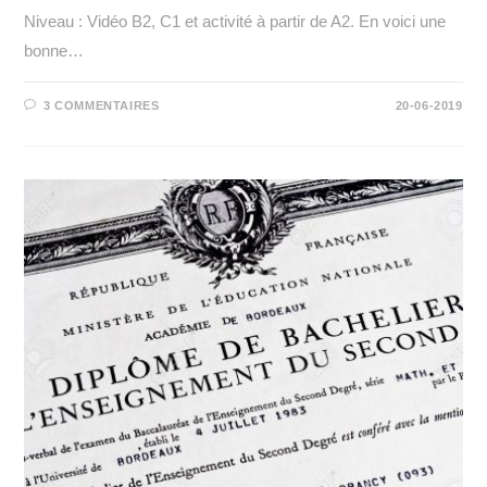
Niveau : Vidéo B2, C1 et activité à partir de A2. En voici une
bonne…
3 COMMENTAIRES
20-06-2019