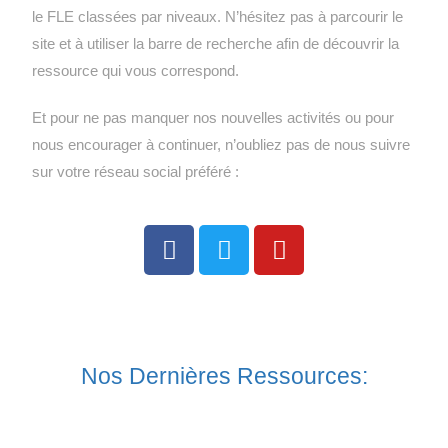
le FLE classées par niveaux. N’hésitez pas à parcourir le
site et à utiliser la barre de recherche afin de découvrir la
ressource qui vous correspond.
Et pour ne pas manquer nos nouvelles activités ou pour
nous encourager à continuer, n’oubliez pas de nous suivre
sur votre réseau social préféré :
Nos Dernières Ressources: