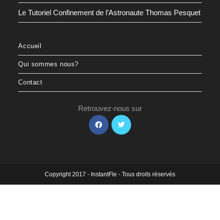
Le Tutoriel Confinement de l’Astronaute Thomas Pesquet
Accueil
Qui sommes nous?
Contact
Retrouvez-nous sur
Copyright 2017 - InstantFle - Tous droits réservés