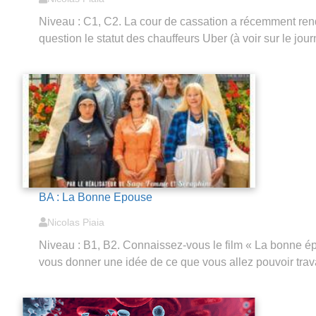
Niveau : C1, C2. La cour de cassation a récemment ren
question le statut des chauffeurs Uber (à voir sur le jo
BA : La Bonne Epouse
Nicolas Piaia
Niveau : B1, B2. Connaissez-vous le film « La bonne épo
vous donner une idée de ce que vous allez pouvoir trav