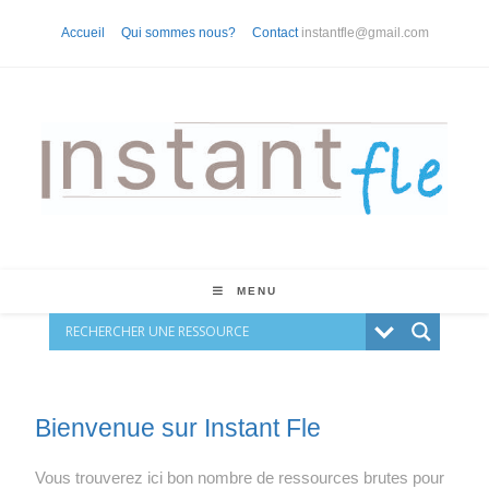
Accueil
Qui sommes nous?
Contact
instantfle@gmail.com
MENU
Bienvenue sur Instant Fle
Vous trouverez ici bon nombre de ressources brutes pour