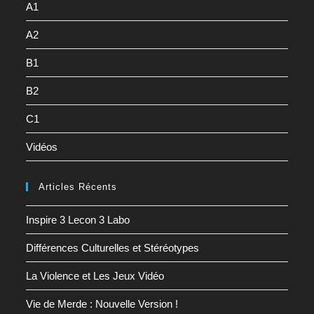
A1
A2
B1
B2
C1
Vidéos
Articles Récents
Inspire 3 Lecon 3 Labo
Différences Culturelles et Stéréotypes
La Violence et Les Jeux Vidéo
Vie de Merde : Nouvelle Version !