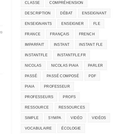
CLASSE
COMPRÉHENSION
DESCRIPTION
DÉBAT
ENSEIGNANT
ENSEIGNANTS
ENSEIGNER
FLE
20
FRANCE
FRANÇAIS
FRENCH
IMPARFAIT
INSTANT
INSTANT FLE
INSTANTFLE
INSTANTFLE.FR
NICOLAS
NICOLAS PIAIA
PARLER
PASSÉ
PASSÉ COMPOSÉ
PDF
PIAIA
PROFESSEUR
PROFESSEURS
PROFS
RESSOURCE
RESSOURCES
SIMPLE
SYMPA
VIDÉO
VIDÉOS
VOCABULAIRE
ÉCOLOGIE