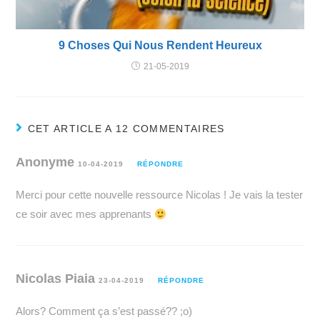
9 Choses Qui Nous Rendent Heureux
21-05-2019
CET ARTICLE A 12 COMMENTAIRES
Anonyme
10-04-2019
RÉPONDRE
Merci pour cette nouvelle ressource Nicolas ! Je vais la tester
ce soir avec mes apprenants
Nicolas Piaia
23-04-2019
RÉPONDRE
Alors? Comment ça s’est passé?? ;o)