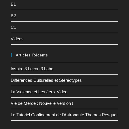
B1
B2
C1
Vidéos
Articles Récents
Inspire 3 Lecon 3 Labo
Différences Culturelles et Stéréotypes
La Violence et Les Jeux Vidéo
Vie de Merde : Nouvelle Version !
Le Tutoriel Confinement de l’Astronaute Thomas Pesquet