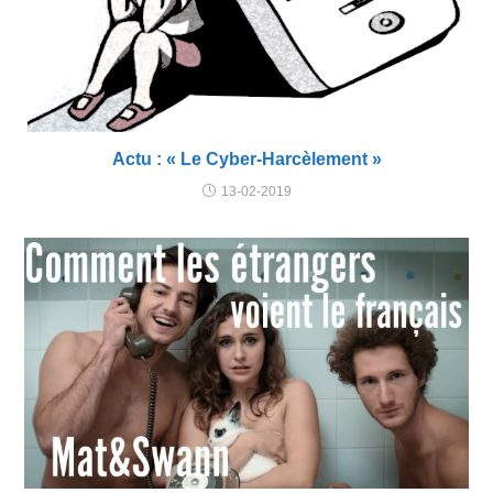
Actu : « Le Cyber-Harcèlement »
13-02-2019