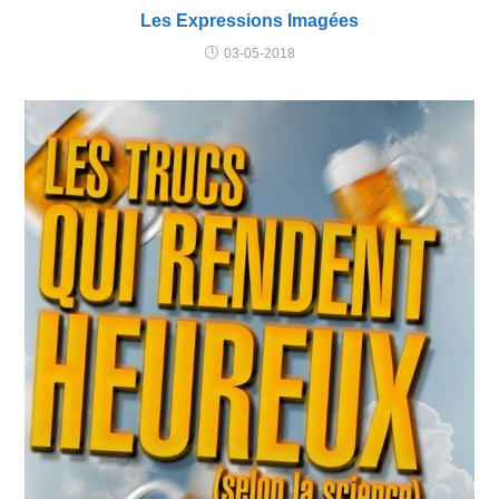
Les Expressions Imagées
03-05-2018