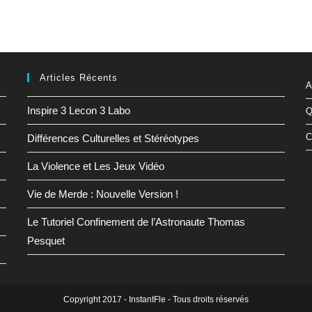
Articles Récents
A
Inspire 3 Lecon 3 Labo
Q
C
Différences Culturelles et Stéréotypes
La Violence et Les Jeux Vidéo
Vie de Merde : Nouvelle Version !
Le Tutoriel Confinement de l’Astronaute Thomas
Pesquet
Copyright 2017 - InstantFle - Tous droits réservés