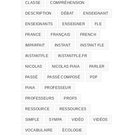
CLASSE
COMPRÉHENSION
DESCRIPTION
DÉBAT
ENSEIGNANT
ENSEIGNANTS
ENSEIGNER
FLE
FRANCE
FRANÇAIS
FRENCH
IMPARFAIT
INSTANT
INSTANT FLE
INSTANTFLE
INSTANTFLE.FR
NICOLAS
NICOLAS PIAIA
PARLER
PASSÉ
PASSÉ COMPOSÉ
PDF
PIAIA
PROFESSEUR
PROFESSEURS
PROFS
RESSOURCE
RESSOURCES
SIMPLE
SYMPA
VIDÉO
VIDÉOS
VOCABULAIRE
ÉCOLOGIE