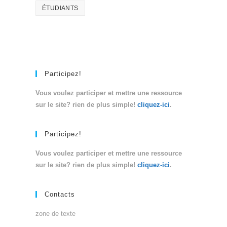
ÉTUDIANTS
Participez!
Vous voulez participer et mettre une ressource
sur le site? rien de plus simple!
cliquez-ici
.
Participez!
Vous voulez participer et mettre une ressource
sur le site? rien de plus simple!
cliquez-ici
.
Contacts
zone de texte