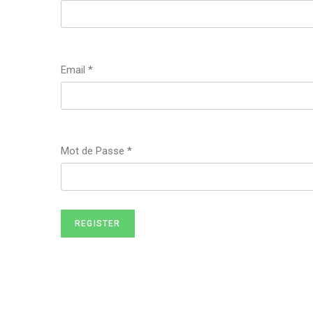
Email
*
Mot de Passe
*
REGISTER