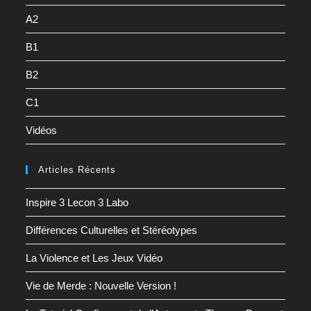
A2
B1
B2
C1
Vidéos
Articles Récents
Inspire 3 Lecon 3 Labo
Différences Culturelles et Stéréotypes
La Violence et Les Jeux Vidéo
Vie de Merde : Nouvelle Version !