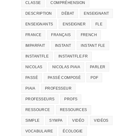
CLASSE
COMPRÉHENSION
DESCRIPTION
DÉBAT
ENSEIGNANT
ENSEIGNANTS
ENSEIGNER
FLE
FRANCE
FRANÇAIS
FRENCH
IMPARFAIT
INSTANT
INSTANT FLE
INSTANTFLE
INSTANTFLE.FR
NICOLAS
NICOLAS PIAIA
PARLER
PASSÉ
PASSÉ COMPOSÉ
PDF
PIAIA
PROFESSEUR
PROFESSEURS
PROFS
RESSOURCE
RESSOURCES
SIMPLE
SYMPA
VIDÉO
VIDÉOS
VOCABULAIRE
ÉCOLOGIE