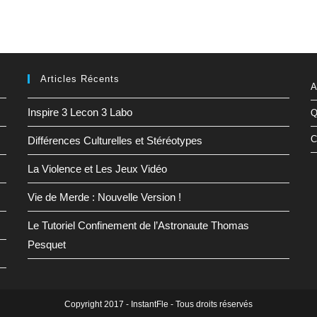
Articles Récents
A
Inspire 3 Lecon 3 Labo
Q
C
Différences Culturelles et Stéréotypes
La Violence et Les Jeux Vidéo
Vie de Merde : Nouvelle Version !
Le Tutoriel Confinement de l’Astronaute Thomas
Pesquet
Copyright 2017 - InstantFle - Tous droits réservés