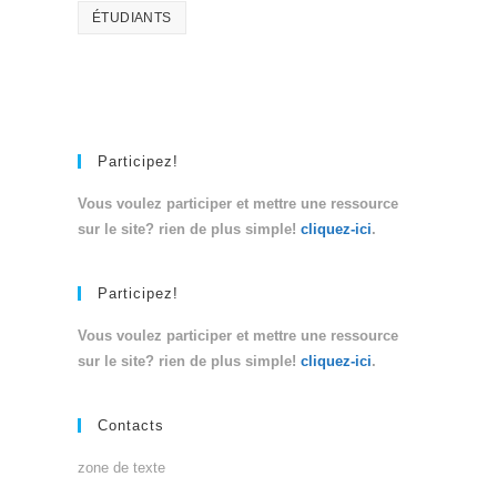
ÉTUDIANTS
Participez!
Vous voulez participer et mettre une ressource
sur le site? rien de plus simple!
cliquez-ici
.
Participez!
Vous voulez participer et mettre une ressource
sur le site? rien de plus simple!
cliquez-ici
.
Contacts
zone de texte