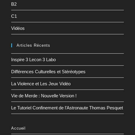
B2
C1
Vidéos
Articles Récents
Inspire 3 Lecon 3 Labo
Différences Culturelles et Stéréotypes
La Violence et Les Jeux Vidéo
Vie de Merde : Nouvelle Version !
Le Tutoriel Confinement de l’Astronaute Thomas Pesquet
Accueil