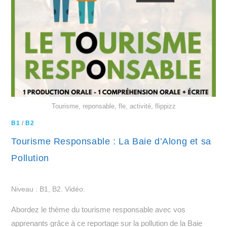
Tourisme, reponsable, fle, activité, flippizz
B1
/
B2
Tourisme Responsable : La Baie d’Along et sa
Pollution
Niveau : B1, B2. Vidéo.
Abordez le thème du tourisme responsable avec vos
apprenants grâce à ce reportage sur la pollution de la Baie