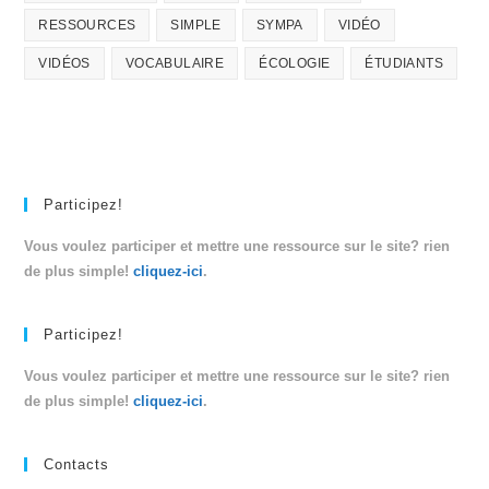
RESSOURCES
SIMPLE
SYMPA
VIDÉO
VIDÉOS
VOCABULAIRE
ÉCOLOGIE
ÉTUDIANTS
Participez!
Vous voulez participer et mettre une ressource sur le site? rien
de plus simple!
cliquez-ici
.
Participez!
Vous voulez participer et mettre une ressource sur le site? rien
de plus simple!
cliquez-ici
.
Contacts