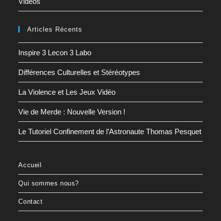
Vidéos
Articles Récents
Inspire 3 Lecon 3 Labo
Différences Culturelles et Stéréotypes
La Violence et Les Jeux Vidéo
Vie de Merde : Nouvelle Version !
Le Tutoriel Confinement de l’Astronaute Thomas Pesquet
Accueil
Qui sommes nous?
Contact