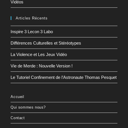
Vidéos
Articles Récents
Inspire 3 Lecon 3 Labo
Différences Culturelles et Stéréotypes
La Violence et Les Jeux Vidéo
Vie de Merde : Nouvelle Version !
Le Tutoriel Confinement de l’Astronaute Thomas Pesquet
Accueil
Qui sommes nous?
Contact