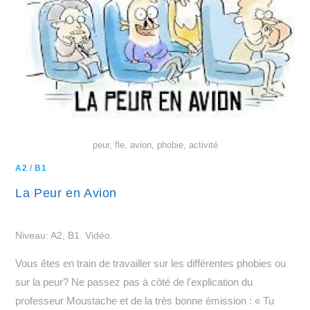
peur, fle, avion, phobie, activité
A2
/
B1
La Peur en Avion
Niveau: A2, B1. Vidéo.
Vous êtes en train de travailler sur les différentes phobies ou
sur la peur? Ne passez pas à côté de l’explication du
professeur Moustache et de la très bonne émission : « Tu