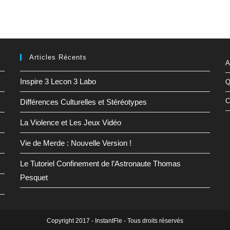
Articles Récents
A
Inspire 3 Lecon 3 Labo
Q
C
Différences Culturelles et Stéréotypes
La Violence et Les Jeux Vidéo
Vie de Merde : Nouvelle Version !
Le Tutoriel Confinement de l’Astronaute Thomas
Pesquet
Copyright 2017 - InstantFle - Tous droits réservés