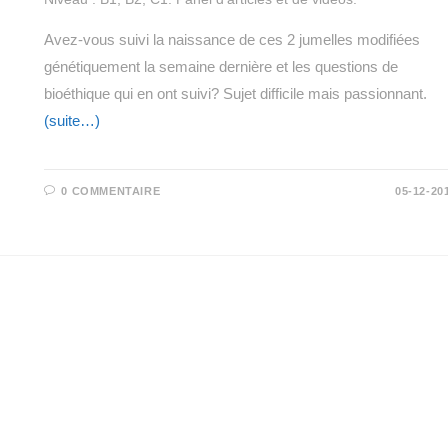
Avez-vous suivi la naissance de ces 2 jumelles modifiées
génétiquement la semaine dernière et les questions de
bioéthique qui en ont suivi? Sujet difficile mais passionnant.
(suite…)
0 COMMENTAIRE
05-12-20