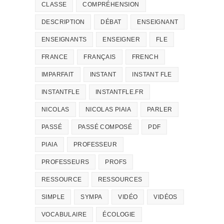
CLASSE
COMPRÉHENSION
DESCRIPTION
DÉBAT
ENSEIGNANT
ENSEIGNANTS
ENSEIGNER
FLE
FRANCE
FRANÇAIS
FRENCH
IMPARFAIT
INSTANT
INSTANT FLE
INSTANTFLE
INSTANTFLE.FR
NICOLAS
NICOLAS PIAIA
PARLER
PASSÉ
PASSÉ COMPOSÉ
PDF
PIAIA
PROFESSEUR
PROFESSEURS
PROFS
RESSOURCE
RESSOURCES
SIMPLE
SYMPA
VIDÉO
VIDÉOS
VOCABULAIRE
ÉCOLOGIE