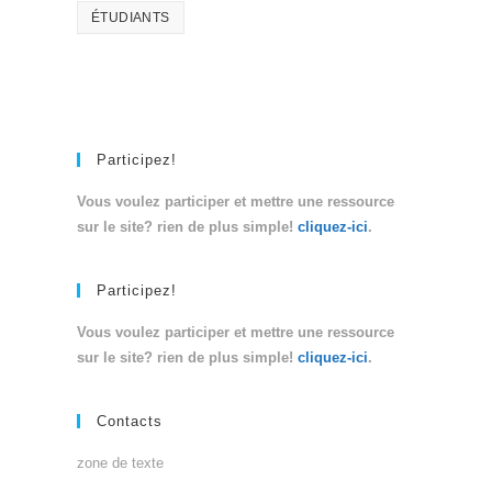
ÉTUDIANTS
Participez!
Vous voulez participer et mettre une ressource
sur le site? rien de plus simple!
cliquez-ici
.
Participez!
Vous voulez participer et mettre une ressource
sur le site? rien de plus simple!
cliquez-ici
.
Contacts
zone de texte