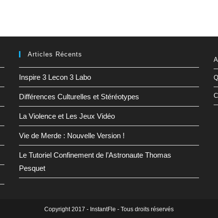
Articles Récents
A
Inspire 3 Lecon 3 Labo
Q
C
Différences Culturelles et Stéréotypes
La Violence et Les Jeux Vidéo
Vie de Merde : Nouvelle Version !
Le Tutoriel Confinement de l’Astronaute Thomas
Pesquet
Copyright 2017 - InstantFle - Tous droits réservés