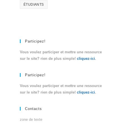
ÉTUDIANTS
Participez!
Vous voulez participer et mettre une ressource
sur le site? rien de plus simple!
cliquez-ici
.
Participez!
Vous voulez participer et mettre une ressource
sur le site? rien de plus simple!
cliquez-ici
.
Contacts
zone de texte