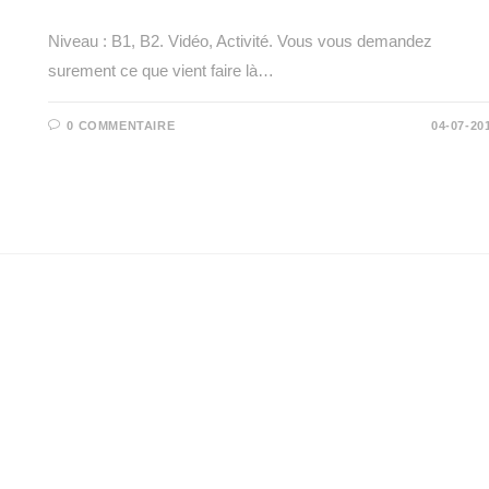
Niveau : B1, B2. Vidéo, Activité. Vous vous demandez
surement ce que vient faire là…
0 COMMENTAIRE
04-07-20