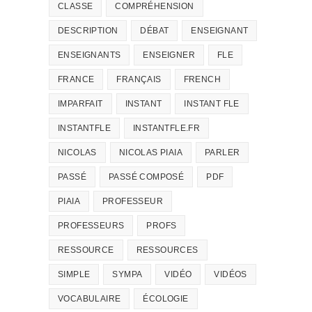
CLASSE
COMPRÉHENSION
DESCRIPTION
DÉBAT
ENSEIGNANT
ENSEIGNANTS
ENSEIGNER
FLE
FRANCE
FRANÇAIS
FRENCH
IMPARFAIT
INSTANT
INSTANT FLE
INSTANTFLE
INSTANTFLE.FR
NICOLAS
NICOLAS PIAIA
PARLER
PASSÉ
PASSÉ COMPOSÉ
PDF
PIAIA
PROFESSEUR
PROFESSEURS
PROFS
RESSOURCE
RESSOURCES
SIMPLE
SYMPA
VIDÉO
VIDÉOS
VOCABULAIRE
ÉCOLOGIE