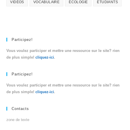
VIDÉOS
VOCABULAIRE
ÉCOLOGIE
ÉTUDIANTS
Participez!
Vous voulez participer et mettre une ressource sur le site? rien
de plus simple!
cliquez-ici
.
Participez!
Vous voulez participer et mettre une ressource sur le site? rien
de plus simple!
cliquez-ici
.
Contacts
zone de texte