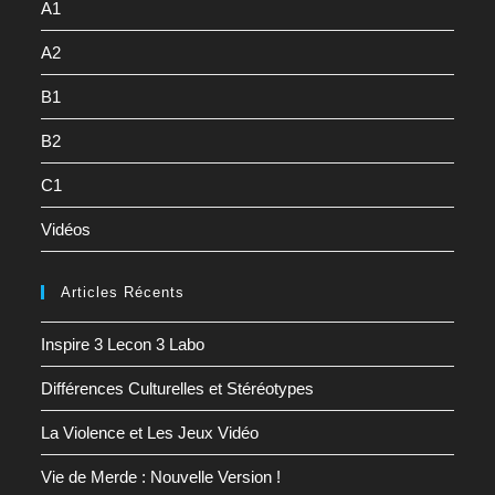
A1
A2
B1
B2
C1
Vidéos
Articles Récents
Inspire 3 Lecon 3 Labo
Différences Culturelles et Stéréotypes
La Violence et Les Jeux Vidéo
Vie de Merde : Nouvelle Version !