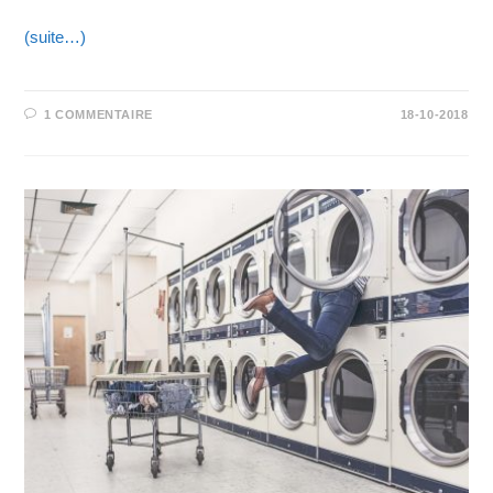
(suite…)
1 COMMENTAIRE
18-10-2018