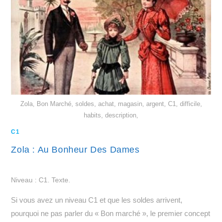
Zola, Bon Marché, soldes, achat, magasin, argent, C1, difficile,
habits, description,
C1
Zola : Au Bonheur Des Dames
Niveau : C1. Texte.
Si vous avez un niveau C1 et que les soldes arrivent,
pourquoi ne pas parler du « Bon marché », le premier concept