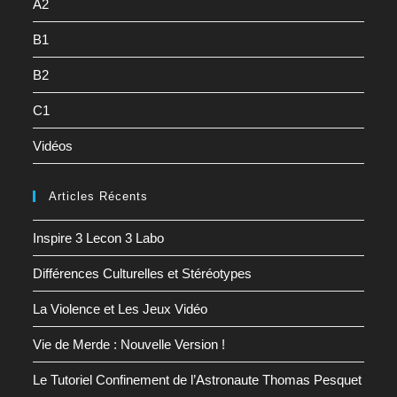
A2
B1
B2
C1
Vidéos
Articles Récents
Inspire 3 Lecon 3 Labo
Différences Culturelles et Stéréotypes
La Violence et Les Jeux Vidéo
Vie de Merde : Nouvelle Version !
Le Tutoriel Confinement de l’Astronaute Thomas Pesquet