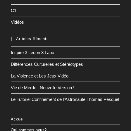
C1
Vidéos
Articles Récents
Inspire 3 Lecon 3 Labo
Différences Culturelles et Stéréotypes
La Violence et Les Jeux Vidéo
Vie de Merde : Nouvelle Version !
Le Tutoriel Confinement de l’Astronaute Thomas Pesquet
Accueil
Qui sommes nous?