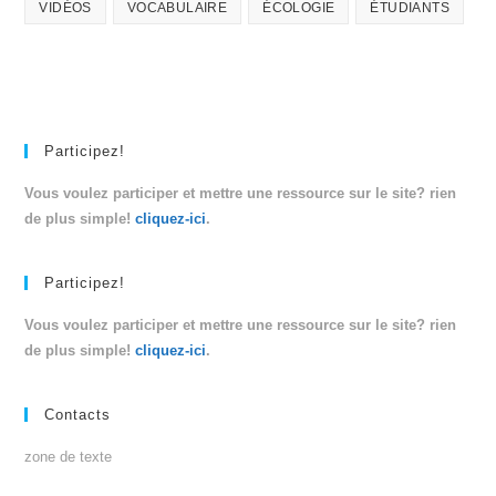
VIDÉOS
VOCABULAIRE
ÉCOLOGIE
ÉTUDIANTS
Participez!
Vous voulez participer et mettre une ressource sur le site? rien
de plus simple!
cliquez-ici
.
Participez!
Vous voulez participer et mettre une ressource sur le site? rien
de plus simple!
cliquez-ici
.
Contacts
zone de texte