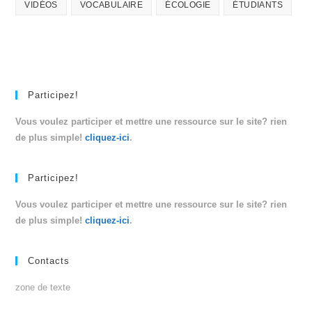
VIDÉOS
VOCABULAIRE
ÉCOLOGIE
ÉTUDIANTS
Participez!
Vous voulez participer et mettre une ressource sur le site? rien
de plus simple!
cliquez-ici
.
Participez!
Vous voulez participer et mettre une ressource sur le site? rien
de plus simple!
cliquez-ici
.
Contacts
zone de texte