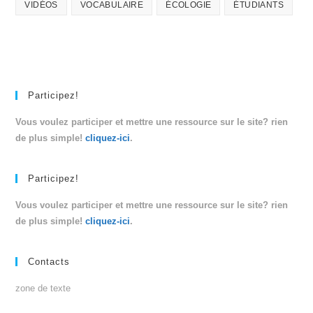
VIDÉOS
VOCABULAIRE
ÉCOLOGIE
ÉTUDIANTS
Participez!
Vous voulez participer et mettre une ressource sur le site? rien
de plus simple!
cliquez-ici
.
Participez!
Vous voulez participer et mettre une ressource sur le site? rien
de plus simple!
cliquez-ici
.
Contacts
zone de texte