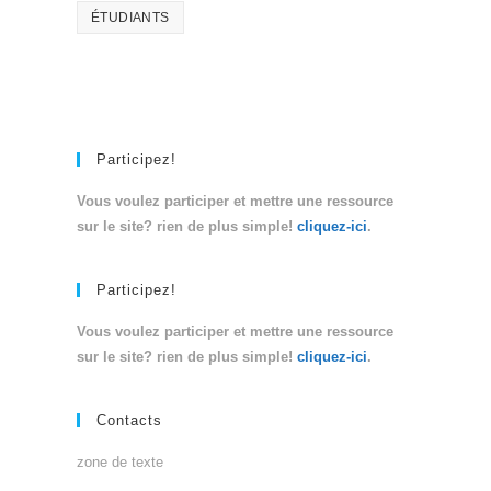
ÉTUDIANTS
Participez!
Vous voulez participer et mettre une ressource
sur le site? rien de plus simple!
cliquez-ici
.
Participez!
Vous voulez participer et mettre une ressource
sur le site? rien de plus simple!
cliquez-ici
.
Contacts
zone de texte