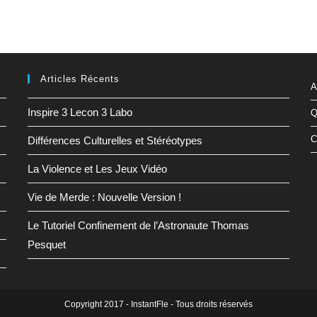
Articles Récents
A
Inspire 3 Lecon 3 Labo
Q
C
Différences Culturelles et Stéréotypes
La Violence et Les Jeux Vidéo
Vie de Merde : Nouvelle Version !
Le Tutoriel Confinement de l’Astronaute Thomas
Pesquet
Copyright 2017 - InstantFle - Tous droits réservés