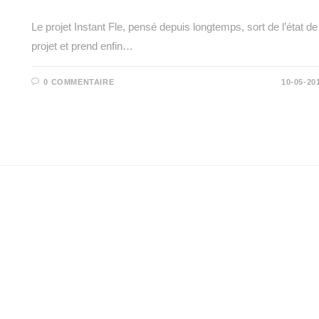
Le projet Instant Fle, pensé depuis longtemps, sort de l’état de
projet et prend enfin…
0 COMMENTAIRE
10-05-20