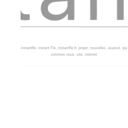
instantfle, instant Fle, instantfle.fr, projet, nouvelles, avancé, qui
sommes nous, site, internet