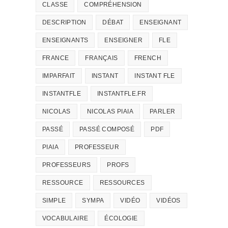
CLASSE
COMPRÉHENSION
DESCRIPTION
DÉBAT
ENSEIGNANT
ENSEIGNANTS
ENSEIGNER
FLE
FRANCE
FRANÇAIS
FRENCH
IMPARFAIT
INSTANT
INSTANT FLE
INSTANTFLE
INSTANTFLE.FR
NICOLAS
NICOLAS PIAIA
PARLER
PASSÉ
PASSÉ COMPOSÉ
PDF
PIAIA
PROFESSEUR
PROFESSEURS
PROFS
RESSOURCE
RESSOURCES
SIMPLE
SYMPA
VIDÉO
VIDÉOS
VOCABULAIRE
ÉCOLOGIE