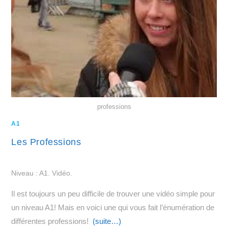
professions
A1
Les Professions
Niveau : A1. Vidéo.
Il est toujours un peu difficile de trouver une vidéo simple pour
un niveau A1! Mais en voici une qui vous fait l’énumération de
différentes professions!
(suite…)