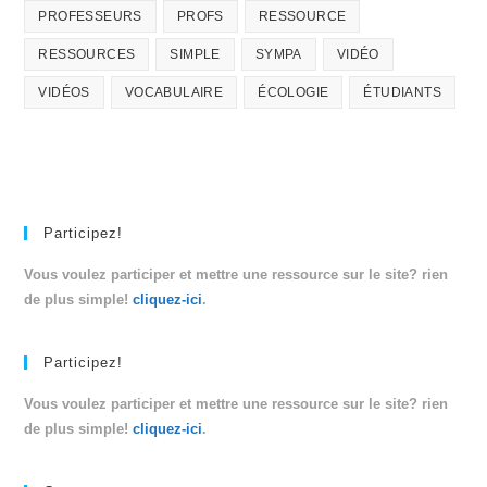
PROFESSEURS
PROFS
RESSOURCE
RESSOURCES
SIMPLE
SYMPA
VIDÉO
VIDÉOS
VOCABULAIRE
ÉCOLOGIE
ÉTUDIANTS
Participez!
Vous voulez participer et mettre une ressource sur le site? rien
de plus simple!
cliquez-ici
.
Participez!
Vous voulez participer et mettre une ressource sur le site? rien
de plus simple!
cliquez-ici
.