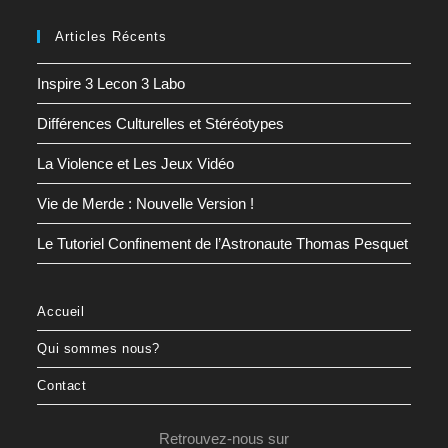
Articles Récents
Inspire 3 Lecon 3 Labo
Différences Culturelles et Stéréotypes
La Violence et Les Jeux Vidéo
Vie de Merde : Nouvelle Version !
Le Tutoriel Confinement de l’Astronaute Thomas Pesquet
Accueil
Qui sommes nous?
Contact
Retrouvez-nous sur