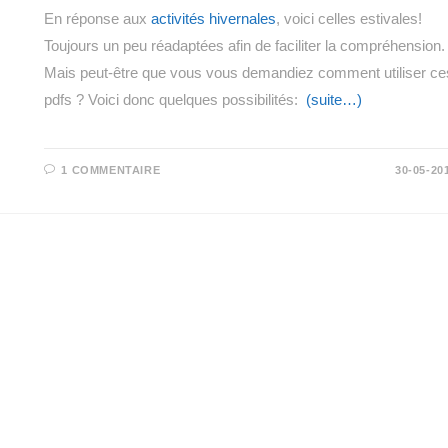
En réponse aux
activités hivernales
, voici celles estivales!
Toujours un peu réadaptées afin de faciliter la compréhension.
Mais peut-être que vous vous demandiez comment utiliser ce
pdfs ? Voici donc quelques possibilités:
(suite…)
1 COMMENTAIRE
30-05-20