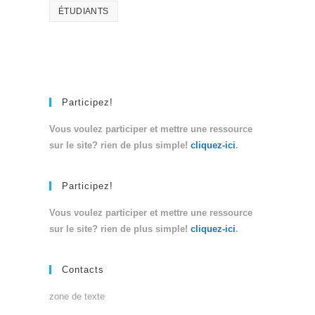
ÉTUDIANTS
Participez!
Vous voulez participer et mettre une ressource
sur le site? rien de plus simple!
cliquez-ici
.
Participez!
Vous voulez participer et mettre une ressource
sur le site? rien de plus simple!
cliquez-ici
.
Contacts
zone de texte