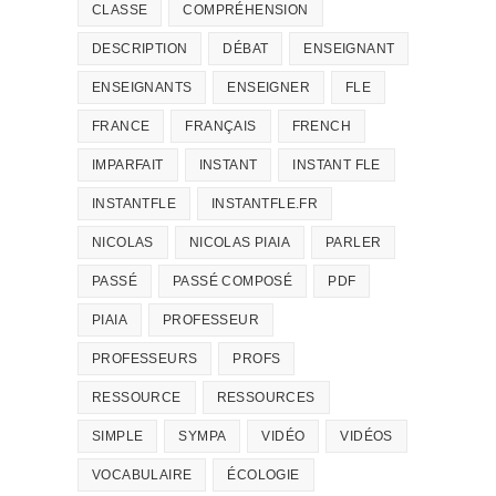
CLASSE
COMPRÉHENSION
DESCRIPTION
DÉBAT
ENSEIGNANT
ENSEIGNANTS
ENSEIGNER
FLE
FRANCE
FRANÇAIS
FRENCH
IMPARFAIT
INSTANT
INSTANT FLE
INSTANTFLE
INSTANTFLE.FR
NICOLAS
NICOLAS PIAIA
PARLER
PASSÉ
PASSÉ COMPOSÉ
PDF
PIAIA
PROFESSEUR
PROFESSEURS
PROFS
RESSOURCE
RESSOURCES
SIMPLE
SYMPA
VIDÉO
VIDÉOS
VOCABULAIRE
ÉCOLOGIE