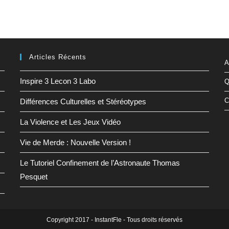
Articles Récents
A
Inspire 3 Lecon 3 Labo
Q
C
Différences Culturelles et Stéréotypes
La Violence et Les Jeux Vidéo
Vie de Merde : Nouvelle Version !
Le Tutoriel Confinement de l’Astronaute Thomas
Pesquet
Copyright 2017 - InstantFle - Tous droits réservés