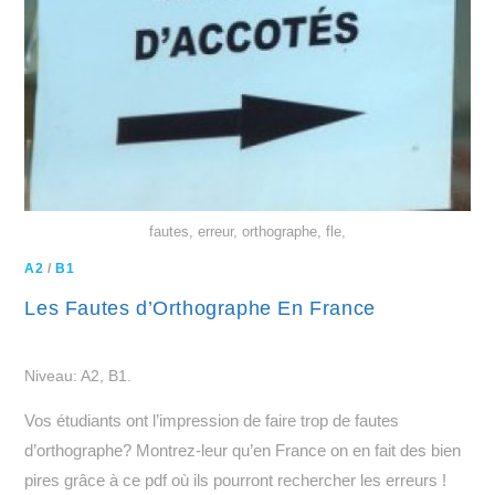
fautes, erreur, orthographe, fle,
A2
/
B1
Les Fautes d’Orthographe En France
Niveau: A2, B1.
Vos étudiants ont l’impression de faire trop de fautes
d’orthographe? Montrez-leur qu’en France on en fait des bien
pires grâce à ce pdf où ils pourront rechercher les erreurs !