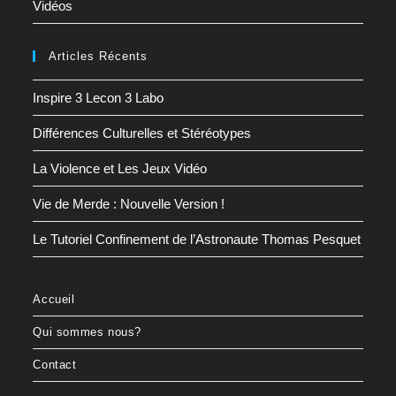
Vidéos
Articles Récents
Inspire 3 Lecon 3 Labo
Différences Culturelles et Stéréotypes
La Violence et Les Jeux Vidéo
Vie de Merde : Nouvelle Version !
Le Tutoriel Confinement de l’Astronaute Thomas Pesquet
Accueil
Qui sommes nous?
Contact