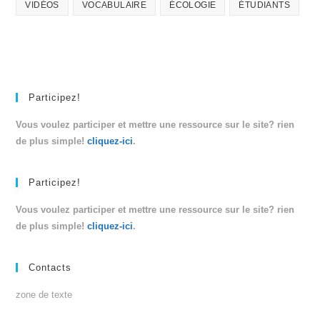
VIDÉOS
VOCABULAIRE
ÉCOLOGIE
ÉTUDIANTS
Participez!
Vous voulez participer et mettre une ressource sur le site? rien
de plus simple!
cliquez-ici
.
Participez!
Vous voulez participer et mettre une ressource sur le site? rien
de plus simple!
cliquez-ici
.
Contacts
zone de texte