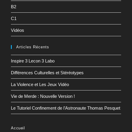
B2
C1
Vidéos
Articles Récents
Inspire 3 Lecon 3 Labo
Différences Culturelles et Stéréotypes
La Violence et Les Jeux Vidéo
Vie de Merde : Nouvelle Version !
Le Tutoriel Confinement de l’Astronaute Thomas Pesquet
Accueil