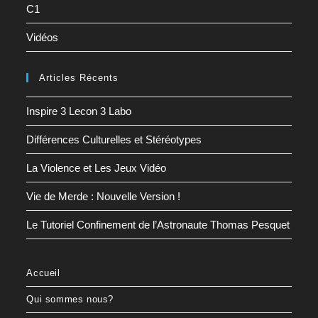
C1
Vidéos
Articles Récents
Inspire 3 Lecon 3 Labo
Différences Culturelles et Stéréotypes
La Violence et Les Jeux Vidéo
Vie de Merde : Nouvelle Version !
Le Tutoriel Confinement de l’Astronaute Thomas Pesquet
Accueil
Qui sommes nous?