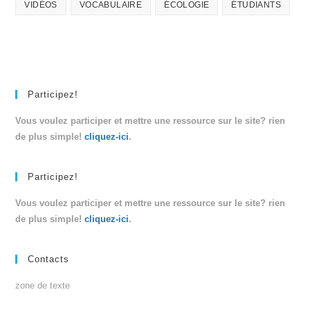
VIDÉOS
VOCABULAIRE
ÉCOLOGIE
ÉTUDIANTS
Participez!
Vous voulez participer et mettre une ressource sur le site? rien
de plus simple!
cliquez-ici
.
Participez!
Vous voulez participer et mettre une ressource sur le site? rien
de plus simple!
cliquez-ici
.
Contacts
zone de texte