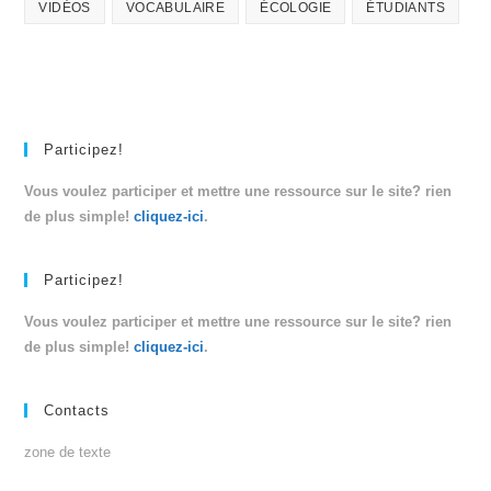
VIDÉOS
VOCABULAIRE
ÉCOLOGIE
ÉTUDIANTS
Participez!
Vous voulez participer et mettre une ressource sur le site? rien
de plus simple!
cliquez-ici
.
Participez!
Vous voulez participer et mettre une ressource sur le site? rien
de plus simple!
cliquez-ici
.
Contacts
zone de texte