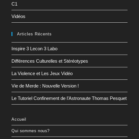
C1
Vidéos
Articles Récents
Inspire 3 Lecon 3 Labo
Différences Culturelles et Stéréotypes
La Violence et Les Jeux Vidéo
Vie de Merde : Nouvelle Version !
Le Tutoriel Confinement de l’Astronaute Thomas Pesquet
Accueil
Qui sommes nous?