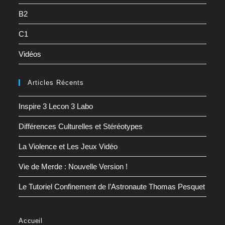
B2
C1
Vidéos
Articles Récents
Inspire 3 Lecon 3 Labo
Différences Culturelles et Stéréotypes
La Violence et Les Jeux Vidéo
Vie de Merde : Nouvelle Version !
Le Tutoriel Confinement de l’Astronaute Thomas Pesquet
Accueil