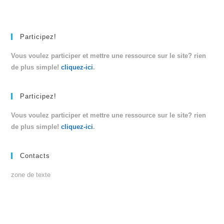
Participez!
Vous voulez participer et mettre une ressource sur le site? rien
de plus simple!
cliquez-ici
.
Participez!
Vous voulez participer et mettre une ressource sur le site? rien
de plus simple!
cliquez-ici
.
Contacts
zone de texte