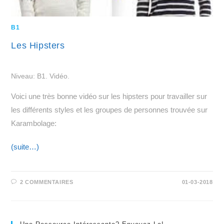
B1
Les Hipsters
Niveau: B1. Vidéo.
Voici une très bonne vidéo sur les hipsters pour travailler sur
les différents styles et les groupes de personnes trouvée sur
Karambolage:
(suite…)
2 COMMENTAIRES
01-03-2018