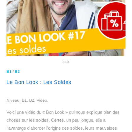
look
B1
/
B2
Le Bon Look : Les Soldes
Niveau: B1, B2. Vidéo.
Voici une vidéo du « Bon Look » qui nous explique bien des
choses sur les soldes. Certes, un peu longue, elle a
l’avantage d’aborder l’origine des soldes, leurs mauvaises