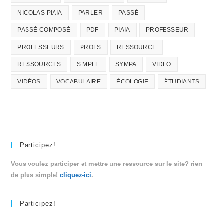
NICOLAS PIAIA
PARLER
PASSÉ
PASSÉ COMPOSÉ
PDF
PIAIA
PROFESSEUR
PROFESSEURS
PROFS
RESSOURCE
RESSOURCES
SIMPLE
SYMPA
VIDÉO
VIDÉOS
VOCABULAIRE
ÉCOLOGIE
ÉTUDIANTS
Participez!
Vous voulez participer et mettre une ressource sur le site? rien
de plus simple!
cliquez-ici
.
Participez!