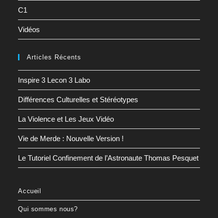
C1
Vidéos
Articles Récents
Inspire 3 Lecon 3 Labo
Différences Culturelles et Stéréotypes
La Violence et Les Jeux Vidéo
Vie de Merde : Nouvelle Version !
Le Tutoriel Confinement de l’Astronaute Thomas Pesquet
Accueil
Qui sommes nous?