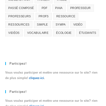
PASSÉ COMPOSÉ
PDF
PIAIA
PROFESSEUR
PROFESSEURS
PROFS
RESSOURCE
RESSOURCES
SIMPLE
SYMPA
VIDÉO
VIDÉOS
VOCABULAIRE
ÉCOLOGIE
ÉTUDIANTS
Participez!
Vous voulez participer et mettre une ressource sur le site? rien
de plus simple!
cliquez-ici
.
Participez!
Vous voulez participer et mettre une ressource sur le site? rien