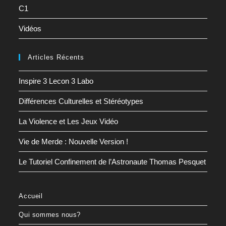
C1
Vidéos
Articles Récents
Inspire 3 Lecon 3 Labo
Différences Culturelles et Stéréotypes
La Violence et Les Jeux Vidéo
Vie de Merde : Nouvelle Version !
Le Tutoriel Confinement de l’Astronaute Thomas Pesquet
Accueil
Qui sommes nous?