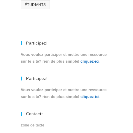
ÉTUDIANTS
Participez!
Vous voulez participer et mettre une ressource
sur le site? rien de plus simple!
cliquez-ici
.
Participez!
Vous voulez participer et mettre une ressource
sur le site? rien de plus simple!
cliquez-ici
.
Contacts
zone de texte