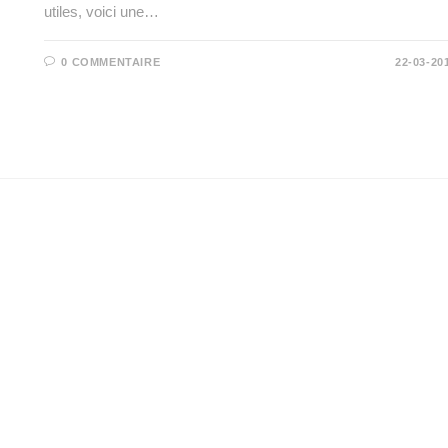
utiles, voici une…
0 COMMENTAIRE
22-03-20