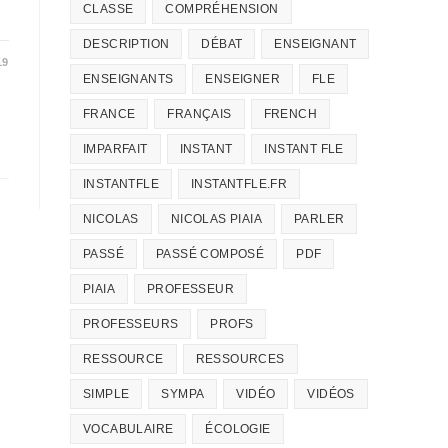
CLASSE
COMPRÉHENSION
DESCRIPTION
DÉBAT
ENSEIGNANT
19
ENSEIGNANTS
ENSEIGNER
FLE
FRANCE
FRANÇAIS
FRENCH
IMPARFAIT
INSTANT
INSTANT FLE
INSTANTFLE
INSTANTFLE.FR
NICOLAS
NICOLAS PIAIA
PARLER
PASSÉ
PASSÉ COMPOSÉ
PDF
PIAIA
PROFESSEUR
PROFESSEURS
PROFS
RESSOURCE
RESSOURCES
SIMPLE
SYMPA
VIDÉO
VIDÉOS
VOCABULAIRE
ÉCOLOGIE