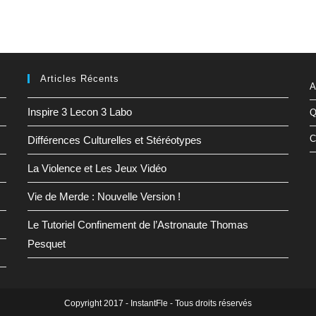
Articles Récents
A
Inspire 3 Lecon 3 Labo
Q
C
Différences Culturelles et Stéréotypes
La Violence et Les Jeux Vidéo
Vie de Merde : Nouvelle Version !
Le Tutoriel Confinement de l’Astronaute Thomas
Pesquet
Copyright 2017 - InstantFle - Tous droits réservés