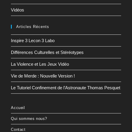
Vidéos
Articles Récents
Inspire 3 Lecon 3 Labo
Différences Culturelles et Stéréotypes
La Violence et Les Jeux Vidéo
Vie de Merde : Nouvelle Version !
Le Tutoriel Confinement de l’Astronaute Thomas Pesquet
Accueil
Qui sommes nous?
Contact