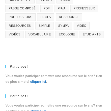
PASSÉ COMPOSÉ
PDF
PIAIA
PROFESSEUR
PROFESSEURS
PROFS
RESSOURCE
RESSOURCES
SIMPLE
SYMPA
VIDÉO
VIDÉOS
VOCABULAIRE
ÉCOLOGIE
ÉTUDIANTS
Participez!
Vous voulez participer et mettre une ressource sur le site? rien
de plus simple!
cliquez-ici
.
Participez!
Vous voulez participer et mettre une ressource sur le site? rien