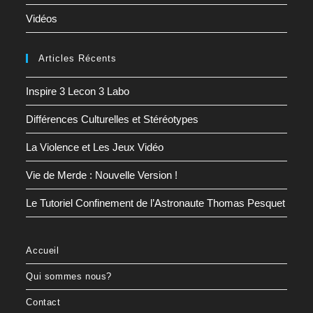
Vidéos
Articles Récents
Inspire 3 Lecon 3 Labo
Différences Culturelles et Stéréotypes
La Violence et Les Jeux Vidéo
Vie de Merde : Nouvelle Version !
Le Tutoriel Confinement de l’Astronaute Thomas Pesquet
Accueil
Qui sommes nous?
Contact