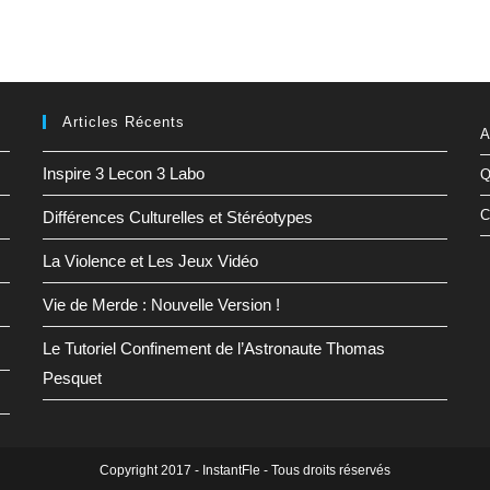
Articles Récents
A
Inspire 3 Lecon 3 Labo
Q
C
Différences Culturelles et Stéréotypes
La Violence et Les Jeux Vidéo
Vie de Merde : Nouvelle Version !
Le Tutoriel Confinement de l’Astronaute Thomas
Pesquet
Copyright 2017 - InstantFle - Tous droits réservés