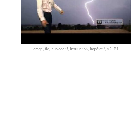
orage, fle, subjonctif, instruction, impératif, A2, B1