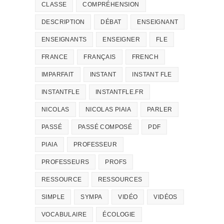
CLASSE
COMPRÉHENSION
DESCRIPTION
DÉBAT
ENSEIGNANT
ENSEIGNANTS
ENSEIGNER
FLE
FRANCE
FRANÇAIS
FRENCH
IMPARFAIT
INSTANT
INSTANT FLE
INSTANTFLE
INSTANTFLE.FR
NICOLAS
NICOLAS PIAIA
PARLER
PASSÉ
PASSÉ COMPOSÉ
PDF
PIAIA
PROFESSEUR
PROFESSEURS
PROFS
RESSOURCE
RESSOURCES
SIMPLE
SYMPA
VIDÉO
VIDÉOS
VOCABULAIRE
ÉCOLOGIE