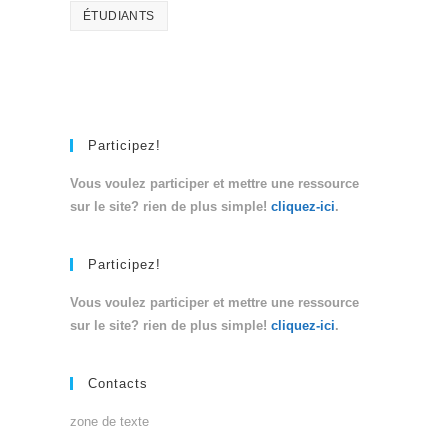
ÉTUDIANTS
Participez!
Vous voulez participer et mettre une ressource
sur le site? rien de plus simple!
cliquez-ici
.
Participez!
Vous voulez participer et mettre une ressource
sur le site? rien de plus simple!
cliquez-ici
.
Contacts
zone de texte