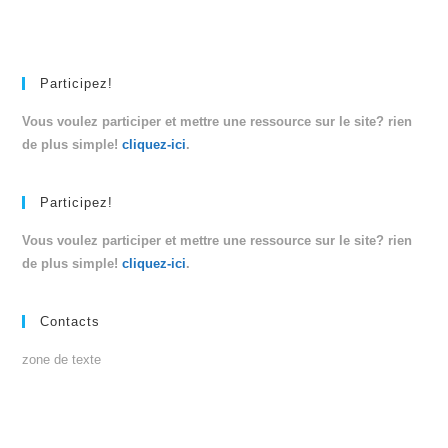
Participez!
Vous voulez participer et mettre une ressource sur le site? rien
de plus simple!
cliquez-ici
.
Participez!
Vous voulez participer et mettre une ressource sur le site? rien
de plus simple!
cliquez-ici
.
Contacts
zone de texte