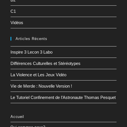
C1
Vidéos
Articles Récents
Inspire 3 Lecon 3 Labo
Différences Culturelles et Stéréotypes
La Violence et Les Jeux Vidéo
Vie de Merde : Nouvelle Version !
Le Tutoriel Confinement de l’Astronaute Thomas Pesquet
Accueil