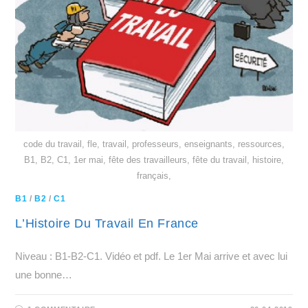
code du travail, fle, travail, professeurs, enseignants, ressources,
B1, B2, C1, 1er mai, fête des travailleurs, fête du travail, histoire,
français,
B1
/
B2
/
C1
L’Histoire Du Travail En France
Niveau : B1-B2-C1. Vidéo et pdf. Le 1er Mai arrive et avec lui
une bonne…