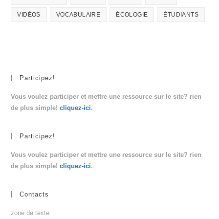
VIDÉOS
VOCABULAIRE
ÉCOLOGIE
ÉTUDIANTS
Participez!
Vous voulez participer et mettre une ressource sur le site? rien
de plus simple!
cliquez-ici
.
Participez!
Vous voulez participer et mettre une ressource sur le site? rien
de plus simple!
cliquez-ici
.
Contacts
zone de texte