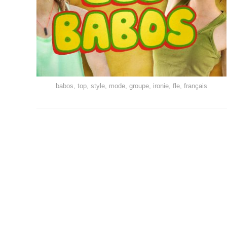
babos, top, style, mode, groupe, ironie, fle, français