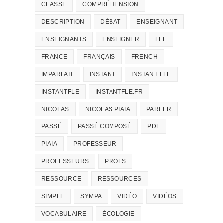
CLASSE
COMPRÉHENSION
DESCRIPTION
DÉBAT
ENSEIGNANT
ENSEIGNANTS
ENSEIGNER
FLE
FRANCE
FRANÇAIS
FRENCH
IMPARFAIT
INSTANT
INSTANT FLE
INSTANTFLE
INSTANTFLE.FR
NICOLAS
NICOLAS PIAIA
PARLER
PASSÉ
PASSÉ COMPOSÉ
PDF
PIAIA
PROFESSEUR
PROFESSEURS
PROFS
RESSOURCE
RESSOURCES
SIMPLE
SYMPA
VIDÉO
VIDÉOS
VOCABULAIRE
ÉCOLOGIE