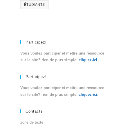
ÉTUDIANTS
Participez!
Vous voulez participer et mettre une ressource
sur le site? rien de plus simple!
cliquez-ici
.
Participez!
Vous voulez participer et mettre une ressource
sur le site? rien de plus simple!
cliquez-ici
.
Contacts
zone de texte