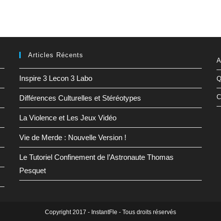
Articles Récents
A
Inspire 3 Lecon 3 Labo
Q
C
Différences Culturelles et Stéréotypes
La Violence et Les Jeux Vidéo
Vie de Merde : Nouvelle Version !
Le Tutoriel Confinement de l’Astronaute Thomas
Pesquet
Copyright 2017 - InstantFle - Tous droits réservés