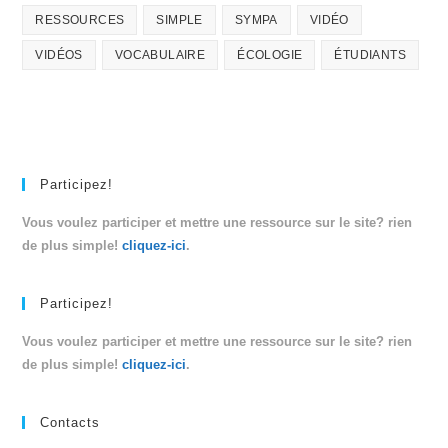
RESSOURCES
SIMPLE
SYMPA
VIDÉO
VIDÉOS
VOCABULAIRE
ÉCOLOGIE
ÉTUDIANTS
Participez!
Vous voulez participer et mettre une ressource sur le site? rien
de plus simple!
cliquez-ici
.
Participez!
Vous voulez participer et mettre une ressource sur le site? rien
de plus simple!
cliquez-ici
.
Contacts