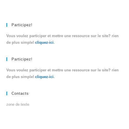
Participez!
Vous voulez participer et mettre une ressource sur le site? rien
de plus simple!
cliquez-ici
.
Participez!
Vous voulez participer et mettre une ressource sur le site? rien
de plus simple!
cliquez-ici
.
Contacts
zone de texte