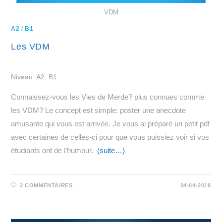
VDM
A2
/
B1
Les VDM
Niveau: A2, B1.
Connaissez-vous les Vies de Merde? plus connues comme
les VDM? Le concept est simple: poster une anecdote
amusante qui vous est arrivée. Je vous ai préparé un petit pdf
avec certaines de celles-ci pour que vous puissiez voir si vos
étudiants ont de l’humour.
(suite…)
2 COMMENTAIRES
04-04-2018