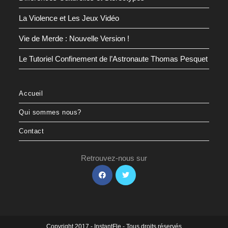
La Violence et Les Jeux Vidéo
Vie de Merde : Nouvelle Version !
Le Tutoriel Confinement de l’Astronaute Thomas Pesquet
Accueil
Qui sommes nous?
Contact
Retrouvez-nous sur
Copyright 2017 - InstantFle - Tous droits réservés