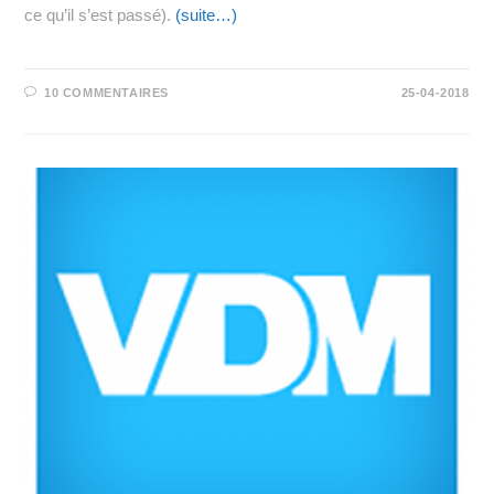
ce qu’il s’est passé).
(suite…)
10 COMMENTAIRES
25-04-2018