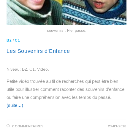
souvenirs , Fle, passé,
B2
/
C1
Les Souvenirs d’Enfance
Niveau: B2, C1. Vidéo.
Petite vidéo trouvée au fil de recherches qui peut être bien
utile pour illustrer comment raconter des souvenirs d’enfance
ou faire une compréhension avec les temps du passé..
(suite…)
2 COMMENTAIRES
23-03-2018