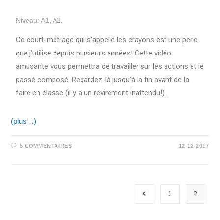
Niveau: A1, A2.
Ce court-métrage qui s’appelle les crayons est une perle
que j’utilise depuis plusieurs années! Cette vidéo
amusante vous permettra de travailler sur les actions et le
passé composé. Regardez-là jusqu’à la fin avant de la
faire en classe (il y a un revirement inattendu!) .
(plus…)
5 COMMENTAIRES
12-12-2017
1
2