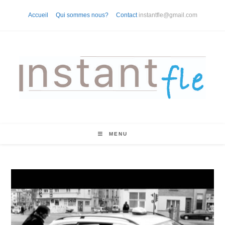
Accueil
Qui sommes nous?
Contact
instantfle@gmail.com
MENU