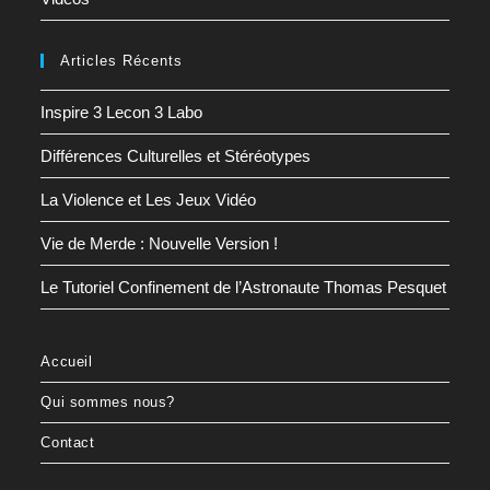
Articles Récents
Inspire 3 Lecon 3 Labo
Différences Culturelles et Stéréotypes
La Violence et Les Jeux Vidéo
Vie de Merde : Nouvelle Version !
Le Tutoriel Confinement de l’Astronaute Thomas Pesquet
Accueil
Qui sommes nous?
Contact