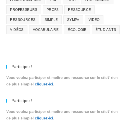
PROFESSEURS
PROFS
RESSOURCE
RESSOURCES
SIMPLE
SYMPA
VIDÉO
VIDÉOS
VOCABULAIRE
ÉCOLOGIE
ÉTUDIANTS
Participez!
Vous voulez participer et mettre une ressource sur le site? rien
de plus simple!
cliquez-ici
.
Participez!
Vous voulez participer et mettre une ressource sur le site? rien
de plus simple!
cliquez-ici
.