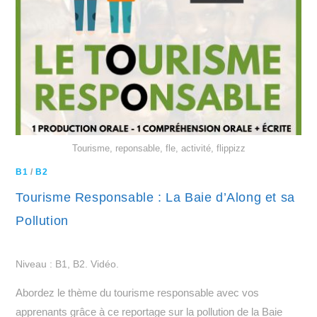
Tourisme, reponsable, fle, activité, flippizz
B1
/
B2
Tourisme Responsable : La Baie d’Along et sa
Pollution
Niveau : B1, B2. Vidéo.
Abordez le thème du tourisme responsable avec vos
apprenants grâce à ce reportage sur la pollution de la Baie