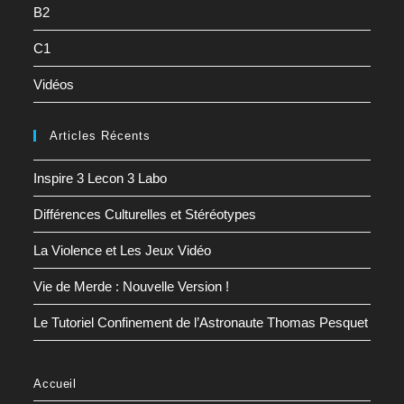
B2
C1
Vidéos
Articles Récents
Inspire 3 Lecon 3 Labo
Différences Culturelles et Stéréotypes
La Violence et Les Jeux Vidéo
Vie de Merde : Nouvelle Version !
Le Tutoriel Confinement de l’Astronaute Thomas Pesquet
Accueil