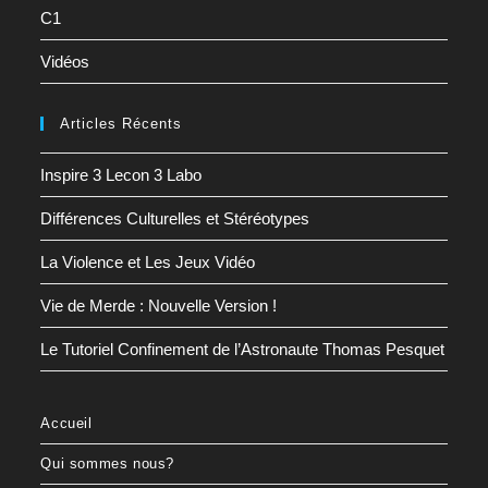
C1
Vidéos
Articles Récents
Inspire 3 Lecon 3 Labo
Différences Culturelles et Stéréotypes
La Violence et Les Jeux Vidéo
Vie de Merde : Nouvelle Version !
Le Tutoriel Confinement de l’Astronaute Thomas Pesquet
Accueil
Qui sommes nous?