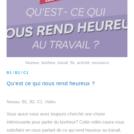
heureux, bonheur, travail, fle, activité, ressource
B1
/
B2
/
C1
Qu’est ce qui nous rend heureux ?
Niveau: B1, B2, C1. Vidéo.
Vous aussi vous avez toujours cherché une chose
intéressante pour parler du bonheur? Cette vidéo saura vous
satisfaire en nous parlant de ce qui rend heureux au travail.