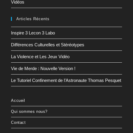
Vidéos
Articles Récents
Inspire 3 Lecon 3 Labo
Différences Culturelles et Stéréotypes
La Violence et Les Jeux Vidéo
Vie de Merde : Nouvelle Version !
Le Tutoriel Confinement de l’Astronaute Thomas Pesquet
Accueil
Qui sommes nous?
Contact